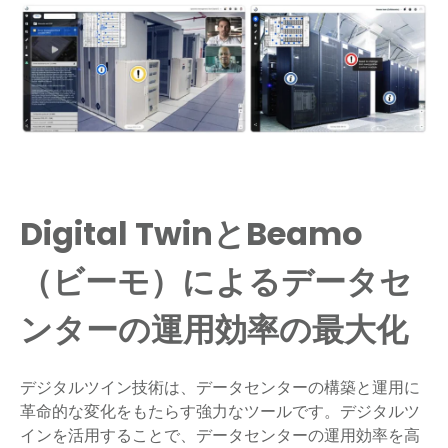
Digital TwinとBeamo
（ビーモ）によるデータセ
ンターの運用効率の最大化
デジタルツイン技術は、データセンターの構築と運用に
革命的な変化をもたらす強力なツールです。デジタルツ
インを活用することで、データセンターの運用効率を高