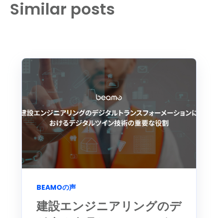
Similar posts
BEAMOの声
建設エンジニアリングのデ