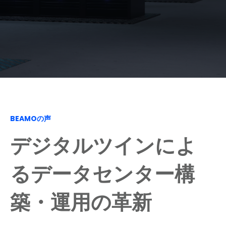
BEAMOの声
デジタルツインによ
るデータセンター構
築・運用の革新