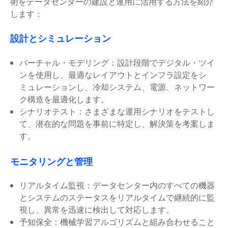
術をデータセンターの建設と運用に活用する方法を紹介
します：
設計とシミュレーション
バーチャル・モデリング：設計段階でデジタル・ツイ
ンを使用し、最適なレイアウトとインフラ設定をシ
ミュレーションし、冷却システム、電源、ネットワー
ク構造を最適化します。
シナリオテスト：さまざまな運用シナリオをテストし
て、潜在的な問題を事前に特定し、解決策を考案しま
す。
モニタリングと管理
リアルタイム監視：データセンター内のすべての機器
とシステムのステータスをリアルタイムで継続的に監
視し、異常を迅速に検出して対応します。
予知保全：機械学習アルゴリズムと組み合わせること