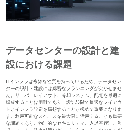
データセンターの設計と建
設における課題
ITインフラは複雑な性質を持っているため、データセン
ターの設計・建設には綿密なプランニングが欠かせませ
ん。サーバーレイアウト、冷却システム、配電を最適に
構成することは困難であり、設計段階で最適なレイアウ
トとインフラ設定を構想することが極めて重要になりま
す。利用可能なスペースを最大限に活用することも重要
な課題であり、物理的なセキュリティ、入退室管理、監