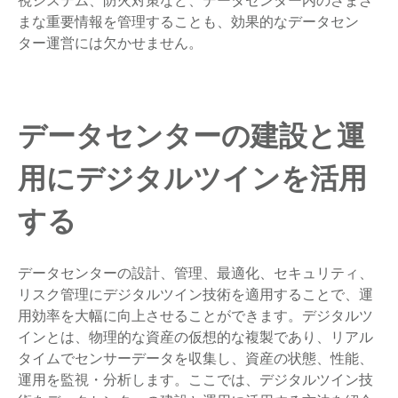
視システム、防火対策など、データセンター内のさまざ
まな重要情報を管理することも、効果的なデータセン
ター運営には欠かせません。
データセンターの建設と運
用にデジタルツインを活用
する
データセンターの設計、管理、最適化、セキュリティ、
リスク管理にデジタルツイン技術を適用することで、運
用効率を大幅に向上させることができます。デジタルツ
インとは、物理的な資産の仮想的な複製であり、リアル
タイムでセンサーデータを収集し、資産の状態、性能、
運用を監視・分析します。ここでは、デジタルツイン技