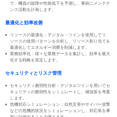
で、機器の故障や性能低下を予測し、事前にメンテナ
ンス活動を計画します。
最適化と効率改善
リソースの最適化：デジタル・ツインを使用してリ
ソースの使用パターンを分析し、リソース割り当てを
最適化してエネルギー消費を削減します。
業務効率化：様々な業務データを集計し、効率を最大
化する戦略を策定します。
セキュリティとリスク管理
セキュリティ脆弱性分析：デジタルツインを用いてセ
キュリティの脆弱性をシミュレートし、補強策を考案
します。
危機対応シミュレーション：自然災害やサイバー攻撃
などの危機的状況をシミュレーションし、対応策を事
前に計画することで備えます。