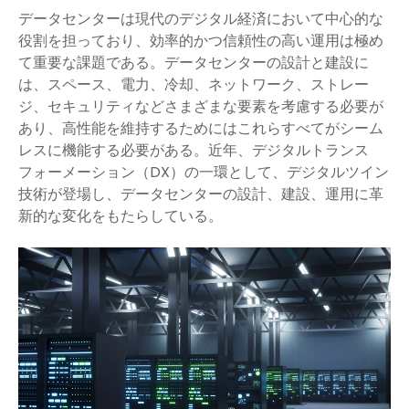
データセンターは現代のデジタル経済において中心的な
役割を担っており、効率的かつ信頼性の高い運用は極め
て重要な課題である。データセンターの設計と建設に
は、スペース、電力、冷却、ネットワーク、ストレー
ジ、セキュリティなどさまざまな要素を考慮する必要が
あり、高性能を維持するためにはこれらすべてがシーム
レスに機能する必要がある。近年、デジタルトランス
フォーメーション（DX）の一環として、デジタルツイン
技術が登場し、データセンターの設計、建設、運用に革
新的な変化をもたらしている。