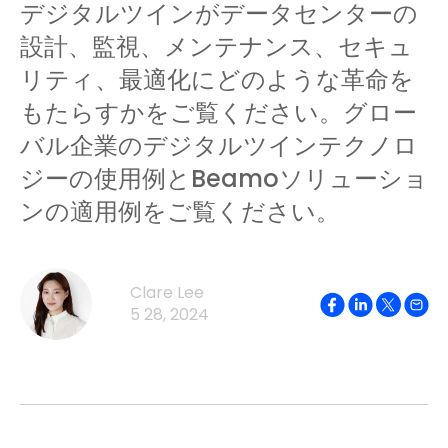
デジタルツインがデータセンターの
設計、監視、メンテナンス、セキュ
リティ、最適化にどのような革命を
もたらすかをご覧ください。グロー
バル企業のデジタルツインテクノロ
ジーの使用例とBeamoソリューショ
ンの適用例をご覧ください。
Clare Lee
5 28, 2024