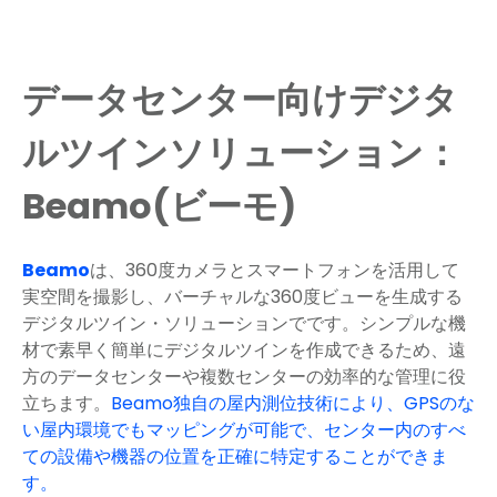
データセンター向けデジタ
ルツインソリューション：
Beamo(ビーモ)
Beamo
は、360度カメラとスマートフォンを活用して
実空間を撮影し、バーチャルな360度ビューを生成する
デジタルツイン・ソリューションでです。シンプルな機
材で素早く簡単にデジタルツインを作成できるため、遠
方のデータセンターや複数センターの効率的な管理に役
立ちます。
Beamo独自の屋内測位技術により、GPSのな
い屋内環境でもマッピングが可能で、センター内のすべ
ての設備や機器の位置を正確に特定することができま
す。