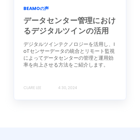
BEAMOの声
データセンター管理におけ
るデジタルツインの活用
デジタルツインテクノロジーを活用し、I
oTセンサーデータの統合とリモート監視
によってデータセンターの管理と運用効
率を向上させる方法をご紹介します。
CLARE LEE
4 30, 2024