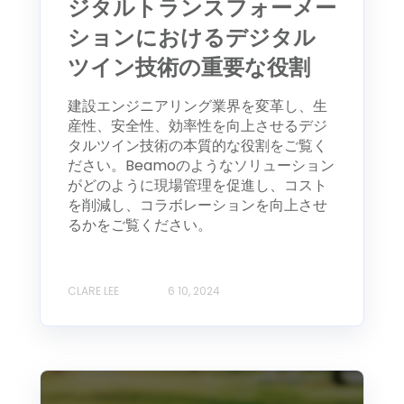
ジタルトランスフォーメー
ションにおけるデジタル
ツイン技術の重要な役割
建設エンジニアリング業界を変革し、生
産性、安全性、効率性を向上させるデジ
タルツイン技術の本質的な役割をご覧く
ださい。Beamoのようなソリューション
がどのように現場管理を促進し、コスト
を削減し、コラボレーションを向上させ
るかをご覧ください。
CLARE LEE
6 10, 2024