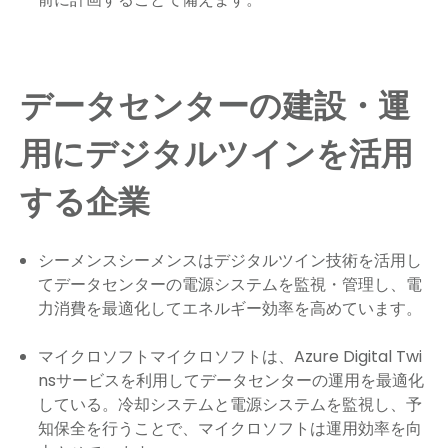
データセンターの建設・運
用にデジタルツインを活用
する企業
シーメンスシーメンスはデジタルツイン技術を活用し
てデータセンターの電源システムを監視・管理し、電
力消費を最適化してエネルギー効率を高めています。
マイクロソフトマイクロソフトは、Azure Digital Twi
nsサービスを利用してデータセンターの運用を最適化
している。冷却システムと電源システムを監視し、予
知保全を行うことで、マイクロソフトは運用効率を向