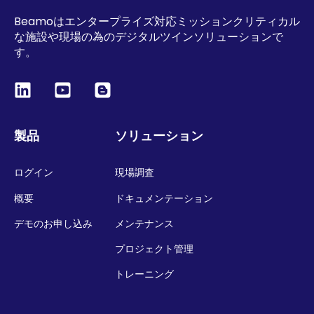
Beamoはエンタープライズ対応ミッションクリティカル
な施設や現場の為のデジタルツインソリューションで
す。
製品
ソリューション
ログイン
現場調査
概要
ドキュメンテーション
デモのお申し込み
メンテナンス
プロジェクト管理
トレーニング