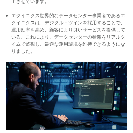
上させています。
エクイニクス世界的なデータセンター事業者であるエ
クイニクスは、デジタル・ツインを採用することで、
運用効率を高め、顧客により良いサービスを提供して
いる。これにより、データセンターの状態をリアルタ
イムで監視し、最適な運用環境を維持できるようにな
りました。