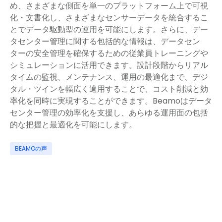
め、さまざまな側面を単一のプラットフォーム上で可視
化・文書化し、さまざまなセンサーデータを統合するこ
とでデータ駆動型の運用を可能にします。さらに、デー
タセンター管理に関する包括的な情報は、データセン
ターの安全管理を確保するための従業員トレーニングや
シミュレーションに活用できます。設計段階からリアル
タイムの監視、メンテナンス、運用の最適化まで、デジ
タル・ツインを幅広く適用することで、コスト削減と効
率化を同時に実現することができます。Beamoはデータ
センター管理の効率化を支援し、あらゆる運用面の包括
的な把握と最適化を可能にします。
BEAMOの声