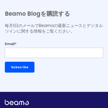
Beamo Blogを購読する
毎月1日のメールでBeamoの最新ニュースとデジタル
ツインに関する情報をご覧ください。
Email
*