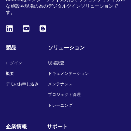
な施設や現場の為のデジタルツインソリューションで
す。
製品
ソリューション
ログイン
現場調査
概要
ドキュメンテーション
デモのお申し込み
メンテナンス
プロジェクト管理
トレーニング
企業情報
サポート