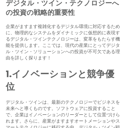
デジタル・ツイン・テクノロジーへ
の投資の戦略的重要性
企業がますます複雑化するデジタル環境に対応するため
に、物理的なシステムをダイナミックに仮想的に表現す
るデジタル・ツインテクノロジーは、変革をもたらす機
能を提供します。ここでは、現代の産業にとってデジタ
ル・ツイン・ソリューションへの投資が不可欠である理
由を詳しく探ります！
1.イノベーションと競争優
位
デジタル・ツインは、最新のテクノロジーでビジネスを
未来へと導くものです。ソフトウェアに投資すること
で、企業はイノベーションのリーダーとして位置づけら
れます。さらに、産業がますますオートメーションやス
マートテクノロジーに移行する中、デジタル・ツイン戦