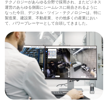
テクノロジーがあらゆる分野で採用され、またビジネス
運営のあらゆる側面にシームレスに統合されるように
なった今日、デジタル・ツイン・テクノロジーは、特に
製造業、建設業、不動産業、その他多くの産業におい
て、パワープレーヤーとして台頭してきました。