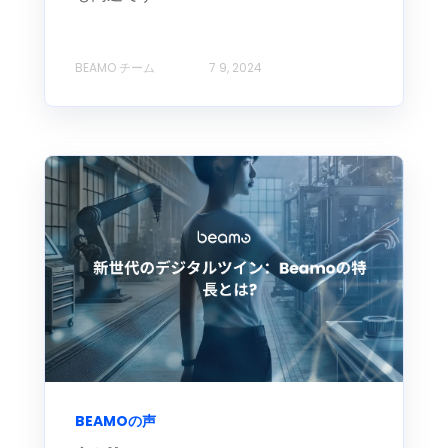
BEAMO チーム
7 9, 2024
BEAMOの声