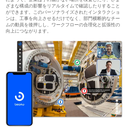
ざまな構成の影響をリアルタイムで確認したりすること
ができます。このパーソナライズされたインタラクショ
ンは、工事を向上させるだけでなく、部門横断的なチー
ムの動員を後押しし、ワークフローの合理化と拡張性の
向上につながります。