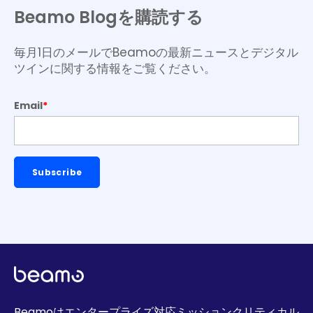
Beamo Blogを購読する
毎月1日のメールでBeamoの最新ニュースとデジタル
ツインに関する情報をご覧ください。
Email
*
Beamoはエンタープライズ対応ミッションクリティカル