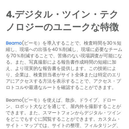
4.デジタル・ツイン・テク
ノロジーのユニークな特徴
Beamo
(ビーモ）を導入することで、検査時間を30％短
縮し、現場への出張を40％削減し、現場に必要なチーム
を70％削減することで、苦痛のない現場調査が可能にな
る。また、写真撮影による報告書作成時間の短縮に加
え、より現実的な報告書を提供します。この技術によ
り、企業は、検査担当者がサイト全体または特定のエリ
アにアクセスする方法を表示することで、アクセス・プ
ロトコルや最適なルートを確認することができます。
Beamo(ビーモ）を使えば、散歩、ドライブ、ドロー
ン、ロボット犬などを通じて、屋内外を撮影することが
できます。また、スマートフォンからデジタル・ツイン
をどこでもすぐに閲覧することができます。カスタム・
サイト・マップでは、サイトの整理、フィルタリング、