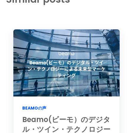
BEAMOの声
Beamo(ビーモ）のデジタ
ル・ツイン・テクノロジー