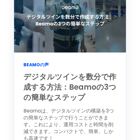
BEAMOの声
デジタルツインを数分で作
成する方法：Beamoの3つ
の簡単なステップ
Beamoは、デジタルツインの構築を3つ
の簡単なステップで行うことができま
す。これにより、運用コストと時間を削
減できます。コンパクトで、簡単、しか
も高速です！