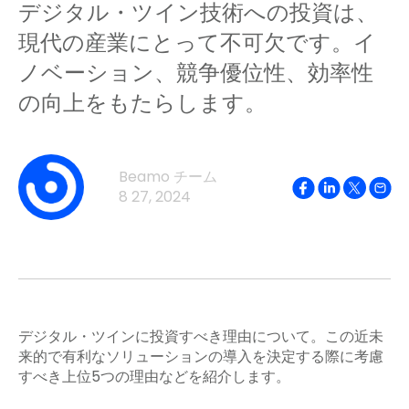
デジタル・ツイン技術への投資は、
現代の産業にとって不可欠です。イ
ノベーション、競争優位性、効率性
の向上をもたらします。
Beamo チーム
8 27, 2024
デジタル・ツインに投資すべき理由について。この近未
来的で有利なソリューションの導入を決定する際に考慮
すべき上位5つの理由などを紹介します。