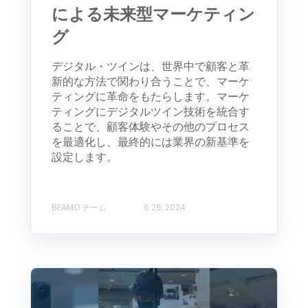
による未来型マーケティン
グ
デジタル・ツインは、世界中で顧客と革
新的な方法で関わり合うことで、マーケ
ティングに革命をもたらします。マーケ
ティングにデジタルツイン技術を統合す
ることで、顧客体験やその他のプロセス
を最適化し、最終的には業界の新基準を
設定します。
BEAMO チーム
6 25, 2024