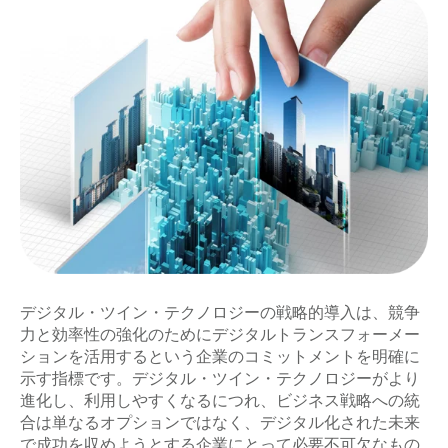
デジタル・ツイン・テクノロジーの戦略的導入は、競争
力と効率性の強化のためにデジタルトランスフォーメー
ションを活用するという企業のコミットメントを明確に
示す指標です。デジタル・ツイン・テクノロジーがより
進化し、利用しやすくなるにつれ、ビジネス戦略への統
合は単なるオプションではなく、デジタル化された未来
で成功を収めようとする企業にとって必要不可欠なもの