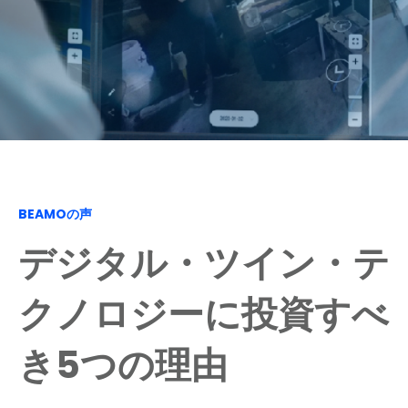
BEAMOの声
デジタル・ツイン・テ
クノロジーに投資すべ
き5つの理由