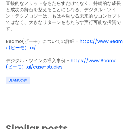
直接的なメリットをもたらすだけでなく、持続的な成長
と成功の舞台を整えることにもなる。デジタル・ツイ
ン・テクノロジーは、もはや単なる未来的なコンセプト
ではなく、大きなリターンをもたらす実行可能な投資で
す。
Beamo(ビーモ）についての詳細 -
https://www.Beam
o(ビーモ）.ai/
デジタル・ツインの導入事例 -
https://www.Beamo
(ビーモ）.ai/case-studies
BEAMOの声
Similar posts