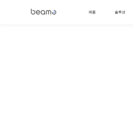
제품
솔루션