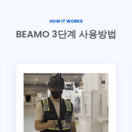
HOW IT WORKS
BEAMO 3단계 사용방법