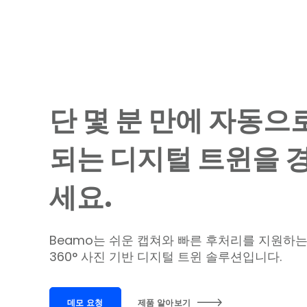
단 몇 분 만에 자동으
되는 디지털 트윈을 
세요.
Beamo는 쉬운 캡쳐와 빠른 후처리를 지원하
360
° 사진 기반 디지털 트윈 솔루션입니다.
데모 요청
제품 알아보기