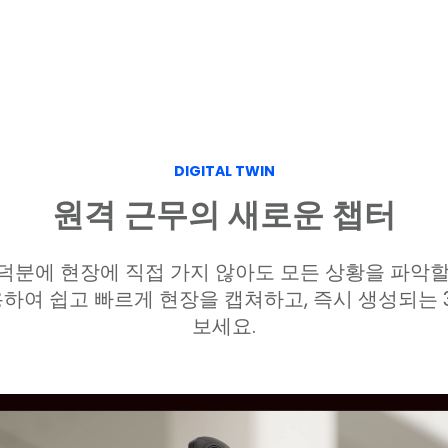
DIGITAL TWIN
원격 근무의 새로운 챕터
덕분에 현장에 직접 가지 않아도 모든 상황을 파악할
용하여 쉽고 빠르게 현장을 캡쳐하고, 즉시 생성되는 
보세요.