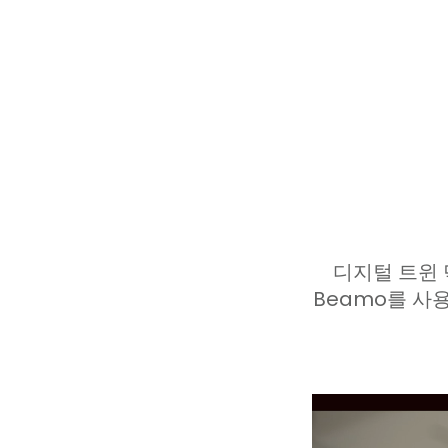
디지털 트윈 
Beamo를 사