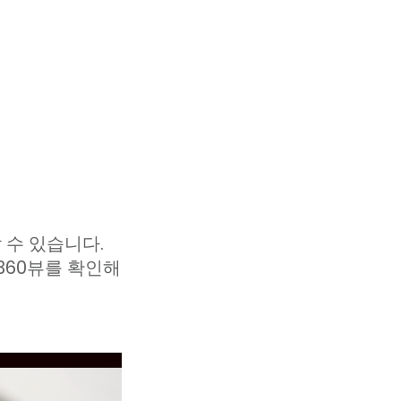
 수 있습니다.
360뷰를 확인해