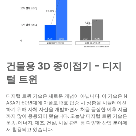
건물용 3D 종이접기 - 디지
털 트윈
디지털 트윈 기술은 새로운 개념이 아닙니다. 이 기술은 N
ASA가 60년대에 아폴로 13호 탑승 시 상황을 시뮬레이션
하기 위해 자체 자산을 개발하면서 처음 등장한 이후 지금
까지 많이 응용되어 왔습니다. 오늘날 디지털 트윈 기술은
운송, 에너지, 제조, 건설, 시설 관리 등 다양한 산업 분야에
서 활용되고 있습니다.