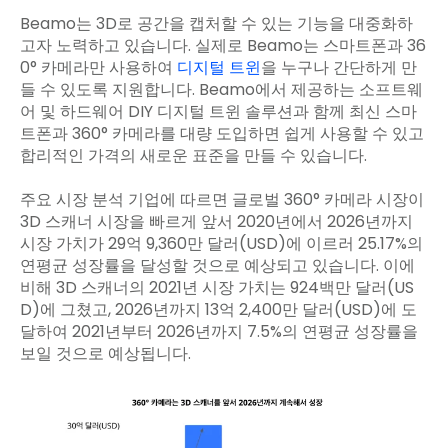
Beamo는 3D로 공간을 캡처할 수 있는 기능을 대중화하
고자 노력하고 있습니다. 실제로 Beamo는 스마트폰과 36
0° 카메라만 사용하여
디지털 트윈
을 누구나 간단하게 만
들 수 있도록 지원합니다. Beamo에서 제공하는 소프트웨
어 및 하드웨어 DIY 디지털 트윈 솔루션과 함께 최신 스마
트폰과 360° 카메라를 대량 도입하면 쉽게 사용할 수 있고
합리적인 가격의 새로운 표준을 만들 수 있습니다.
주요 시장 분석 기업에 따르면 글로벌 360° 카메라 시장이
3D 스캐너 시장을 빠르게 앞서 2020년에서 2026년까지
시장 가치가 29억 9,360만 달러(USD)에 이르러 25.17%의
연평균 성장률을 달성할 것으로 예상되고 있습니다. 이에
비해 3D 스캐너의 2021년 시장 가치는 924백만 달러(US
D)에 그쳤고, 2026년까지 13억 2,400만 달러(USD)에 도
달하여 2021년부터 2026년까지 7.5%의 연평균 성장률을
보일 것으로 예상됩니다.