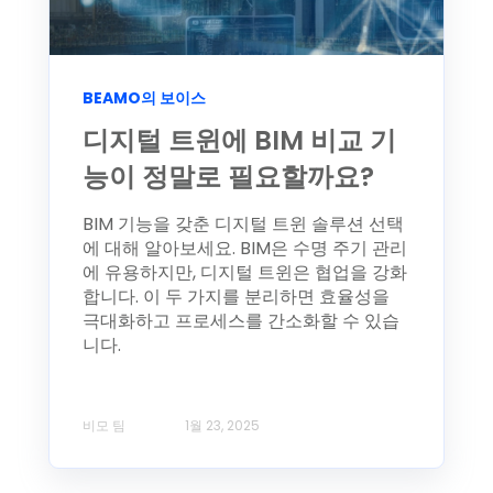
BEAMO의 보이스
디지털 트윈에 BIM 비교 기
능이 정말로 필요할까요?
BIM 기능을 갖춘 디지털 트윈 솔루션 선택
에 대해 알아보세요. BIM은 수명 주기 관리
에 유용하지만, 디지털 트윈은 협업을 강화
합니다. 이 두 가지를 분리하면 효율성을
극대화하고 프로세스를 간소화할 수 있습
니다.
비모 팀
1월 23, 2025