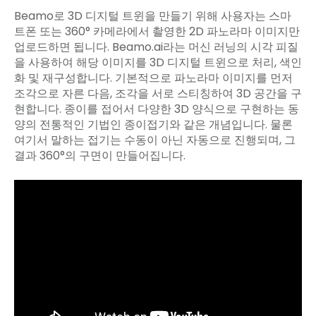
Beamo로 3D 디지털 트윈을 만들기 위해 사용자는 스마
트폰 또는 360° 카메라에서 촬영한 2D 파노라마 이미지만
업로드하면 됩니다. Beamo.ai라는 머신 러닝의 시각 피질
을 사용하여 해당 이미지를 3D 디지털 트윈으로 처리, 색인
화 및 재구성합니다. 기본적으로 파노라마 이미지를 먼저
조각으로 자른 다음, 조각을 서로 스티칭하여 3D 공간을 구
현합니다. 종이를 접어서 다양한 3D 양식으로 구현하는 동
양의 전통적인 기법인 종이접기와 같은 개념입니다. 물론
여기서 말하는 접기는 수동이 아닌 자동으로 진행되며, 그
결과 360°의 구면이 만들어집니다.