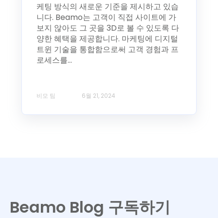
케팅 방식의 새로운 기준을 제시하고 있습
니다. Beamo는 고객이 직접 사이트에 가
보지 않아도 그 곳을 3D로 볼 수 있도록 다
양한 혜택을 제공합니다. 마케팅에 디지털
트윈 기술을 통합함으로써 고객 경험과 프
로세스를...
비모 팀
6월 21, 2024
Beamo Blog 구독하기