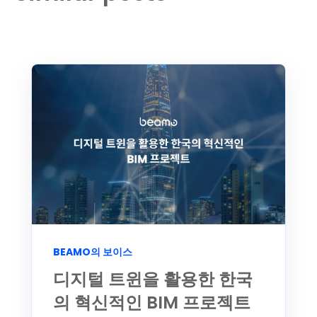
BEAMO의 보이스
디지털 트윈을 활용한 한국
의 혁신적인 BIM 프로젝트