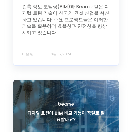
건축 정보 모델링(BIM)과 Beamo 같은 디
지털 트윈 기술이 한국의 건설 산업을 혁신
하고 있습니다. 주요 프로젝트들은 이러한
기술을 활용하여 효율성과 안전성을 향상
시키고 있습니다.
비모 팀
10월 15, 2024