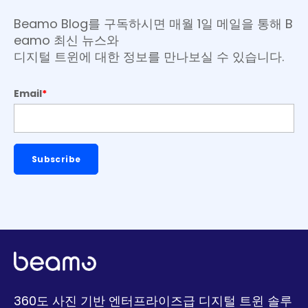
Beamo Blog를 구독하시면 매월 1일 메일을 통해 B
eamo 최신 뉴스와
디지털 트윈에 대한 정보를 만나보실 수 있습니다.
Email
*
360도 사진 기반 엔터프라이즈급 디지털 트윈 솔루