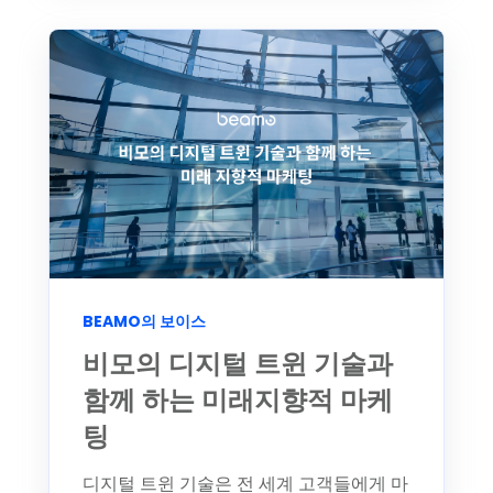
BEAMO의 보이스
비모의 디지털 트윈 기술과
함께 하는 미래지향적 마케
팅
디지털 트윈 기술은 전 세계 고객들에게 마