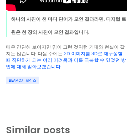
하나의 사진이 천 마디 단어가 모인 결과라면, 디지털 트
윈은 천 장의 사진이 모인 결과입니다.
매우 간단해 보이지만 밈이 그런 것처럼 기대와 현실이 같
지는 않습니다. 다음 주에는
2D 이미지를 3D로 재구성할
때 직면하게 되는 여러 어려움과 이를 극복할 수 있었던 방
법에 대해 알아보겠습니다.
BEAMO의 보이스
Similar posts