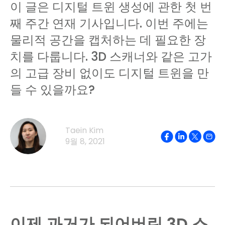
이 글은 디지털 트윈 생성에 관한 첫 번
째 주간 연재 기사입니다. 이번 주에는
물리적 공간을 캡처하는 데 필요한 장
치를 다룹니다. 3D 스캐너와 같은 고가
의 고급 장비 없이도 디지털 트윈을 만
들 수 있을까요?
Taein Kim
9월 8, 2021
이제 과거가 되어버린 3D 스