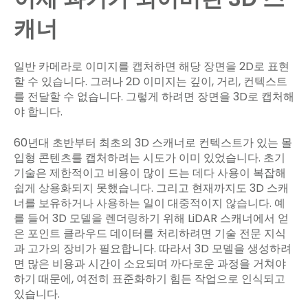
캐너
일반 카메라로 이미지를 캡처하면 해당 장면을 2D로 표현
할 수 있습니다. 그러나 2D 이미지는 깊이, 거리, 컨텍스트
를 전달할 수 없습니다. 그렇게 하려면 장면을 3D로 캡처해
야 합니다.
60년대 초반부터 최초의 3D 스캐너로 컨텍스트가 있는 몰
입형 콘텐츠를 캡처하려는 시도가 이미 있었습니다. 초기
기술은 제한적이고 비용이 많이 드는 데다 사용이 복잡해
쉽게 상용화되지 못했습니다. 그리고 현재까지도 3D 스캐
너를 보유하거나 사용하는 일이 대중적이지 않습니다. 예
를 들어 3D 모델을 렌더링하기 위해 LiDAR 스캐너에서 얻
은 포인트 클라우드 데이터를 처리하려면 기술 전문 지식
과 고가의 장비가 필요합니다. 따라서 3D 모델을 생성하려
면 많은 비용과 시간이 소요되며 까다로운 과정을 거쳐야
하기 때문에, 여전히 표준화하기 힘든 작업으로 인식되고
있습니다.