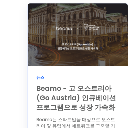
뉴스
Beamo - 고 오스트리아
(Go Austria) 인큐베이션
프로그램으로 성장 가속화
Beamo는 스타트업을 대상으로 오스트
리아 및 유럽에서 네트워크를 구축할 기