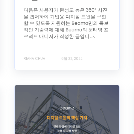
다음은 사용자가 완성도 높은 360° 사진
을 캡처하여 기업용 디지털 트윈을 구현
할 수 있도록 지원하는 Beamo만의 독보
적인 기술력에 대해 Beamo의 문태영 프
로덕트 매니저가 작성한 글입니다.
RIANA CHUA
6월 22, 2022