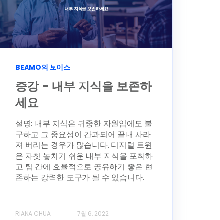
BEAMO의 보이스
증강 - 내부 지식을 보존하
세요
설명: 내부 지식은 귀중한 자원임에도 불
구하고 그 중요성이 간과되어 끝내 사라
져 버리는 경우가 많습니다. 디지털 트윈
은 자칫 놓치기 쉬운 내부 지식을 포착하
고 팀 간에 효율적으로 공유하기 좋은 현
존하는 강력한 도구가 될 수 있습니다.
RIANA CHUA
7월 6, 2022