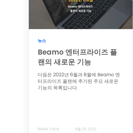
뉴스
Beamo 엔터프라이즈 플
랜의 새로운 기능
다음은 2022년 6월과 8월에 Beamo 엔
터프라이즈 플랜에 추가된 주요 새로운
기능의 목록입니다.
RIANA CHUA
8월 25, 2022