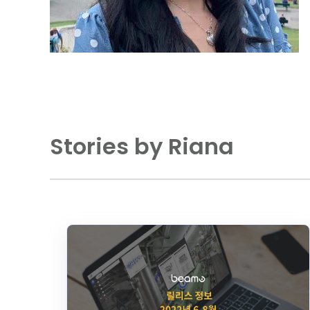
Stories by Riana