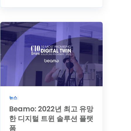
뉴스
Beamo: 2022년 최고 유망
한 디지털 트윈 솔루션 플랫
폼