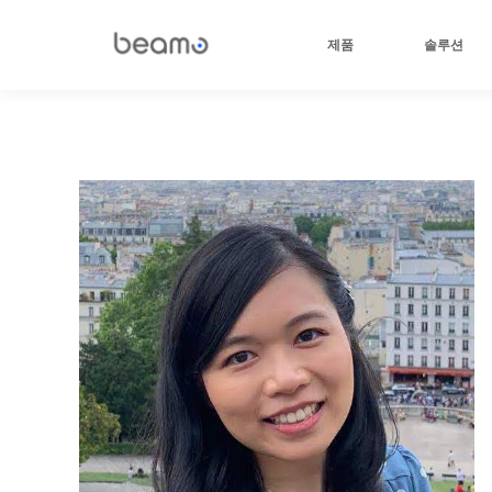
제품
솔루션