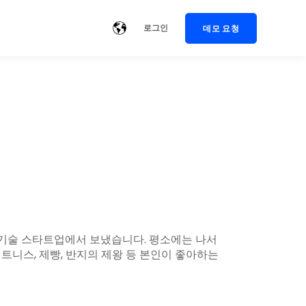
로그인
데모 요청
를 기술 스타트업에서 보냈습니다. 평소에는 나서
트니스, 제빵, 반지의 제왕 등 본인이 좋아하는