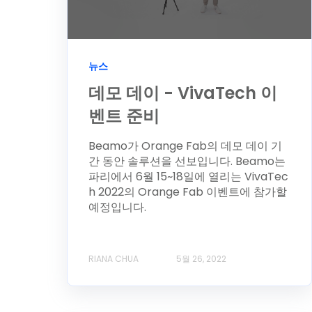
뉴스
데모 데이 - VivaTech 이
벤트 준비
Beamo가 Orange Fab의 데모 데이 기
간 동안 솔루션을 선보입니다. Beamo는
파리에서 6월 15~18일에 열리는 VivaTec
h 2022의 Orange Fab 이벤트에 참가할
예정입니다.
RIANA CHUA
5월 26, 2022