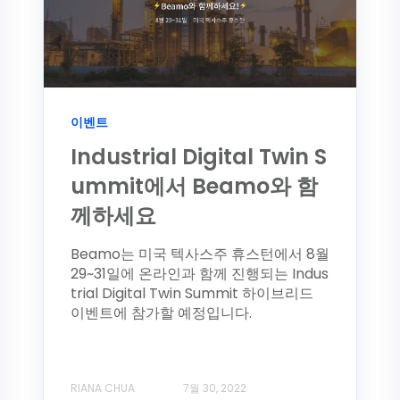
이벤트
Industrial Digital Twin S
ummit에서 Beamo와 함
께하세요
Beamo는 미국 텍사스주 휴스턴에서 8월
29~31일에 온라인과 함께 진행되는 Indus
trial Digital Twin Summit 하이브리드
이벤트에 참가할 예정입니다.
RIANA CHUA
7월 30, 2022