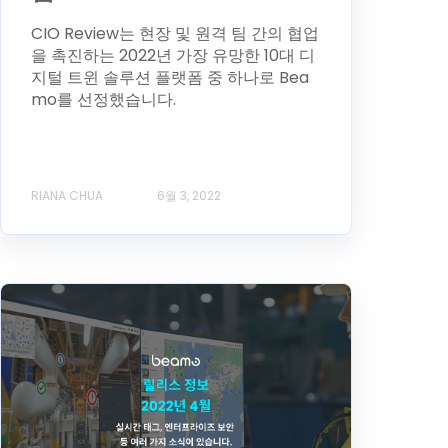
CIO Review는 현장 및 원격 팀 간의 협업
을 촉진하는 2022년 가장 유망한 10대 디
지털 트윈 솔루션 플랫폼 중 하나로 Bea
mo를 선정했습니다.
RIANA CHUA
6월 3, 2022