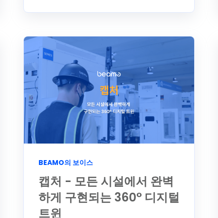
BEAMO의 보이스
캡처 - 모든 시설에서 완벽
하게 구현되는 360° 디지털
트윈