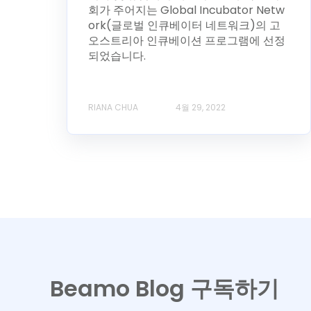
회가 주어지는 Global Incubator Netw
ork(글로벌 인큐베이터 네트워크)의 고
오스트리아 인큐베이션 프로그램에 선정
되었습니다.
RIANA CHUA
4월 29, 2022
Beamo Blog 구독하기