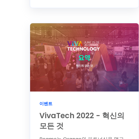
이벤트
VivaTech 2022 - 혁신의
모든 것