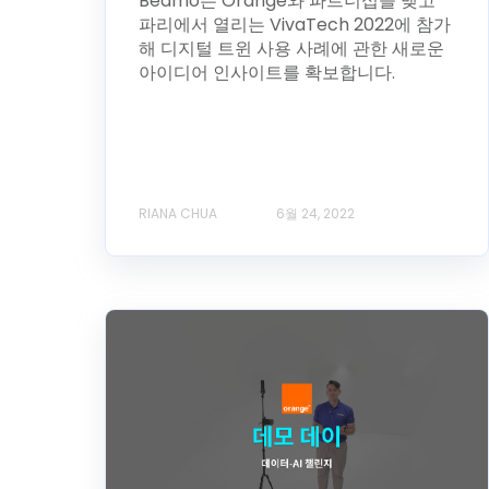
Beamo는 Orange와 파트너십을 맺고
파리에서 열리는 VivaTech 2022에 참가
해 디지털 트윈 사용 사례에 관한 새로운
아이디어 인사이트를 확보합니다.
RIANA CHUA
6월 24, 2022