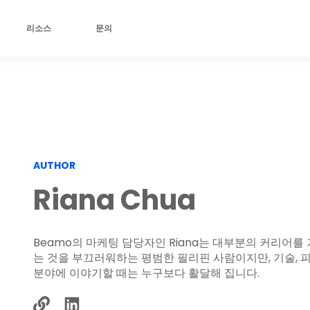
리소스
문의
AUTHOR
Riana Chua
Beamo의 마케팅 담당자인 Riana는 대부분의 커리어
는 것을 부끄러워하는 평범한 필리핀 사람이지만, 기술, 피
분야에 이야기할 때는 누구보다 활달해 집니다.