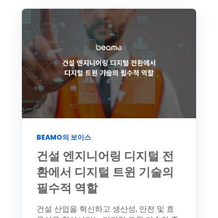
BEAMO의 보이스
건설 엔지니어링 디지털 전
환에서 디지털 트윈 기술의
필수적 역할
건설 산업을 혁신하고 생산성, 안전 및 효