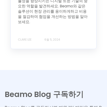
율성을 향상시키는 디지털 트윈 기술의 중
요한 역할을 발견하세요. Beamo와 같은
솔루션이 현장 관리를 용이하게하고 비용
을 절감하며 협업을 개선하는 방법을 알아
보세요.
CLARE LEE
6월 5, 2024
Beamo Blog 구독하기