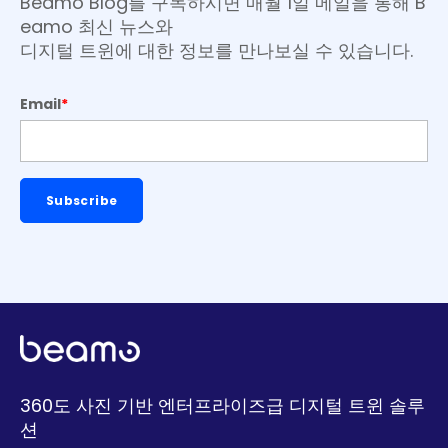
Beamo Blog를 구독하시면 매월 1일 메일을 통해 B
eamo 최신 뉴스와
디지털 트윈에 대한 정보를 만나보실 수 있습니다.
Email
*
360도 사진 기반 엔터프라이즈급 디지털 트윈 솔루
션