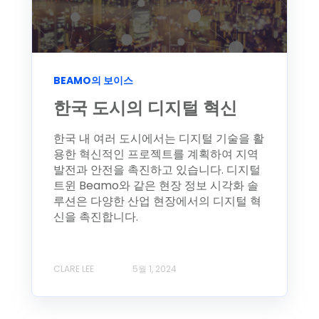
BEAMO의 보이스
한국 도시의 디지털 혁신
한국 내 여러 도시에서는 디지털 기술을 활
용한 혁신적인 프로젝트를 계획하여 지역
발전과 안전을 촉진하고 있습니다. 디지털
트윈 Beamo와 같은 현장 정보 시각화 솔
루션은 다양한 산업 현장에서의 디지털 혁
신을 촉진합니다.
CLARE LEE
5월 1, 2024