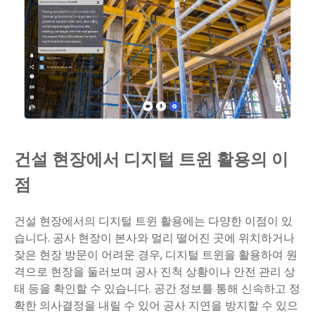
건설 현장에서 디지털 트윈 활용의 이
점
건설 현장에서의 디지털 트윈 활용에는 다양한 이점이 있
습니다. 공사 현장이 본사와 멀리 떨어진 곳에 위치하거나
잦은 현장 방문이 어려운 경우, 디지털 트윈을 활용하여 원
격으로 현장을 둘러보며 공사 진척 상황이나 안전 관리 상
태 등을 확인할 수 있습니다. 공간 정보를 통해 신속하고 정
확한 의사결정을 내릴 수 있어 공사 지연을 방지할 수 있으