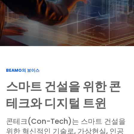
BEAMO의 보이스
스마트 건설을 위한 콘
테크와 디지털 트윈
콘테크(Con-Tech)는 스마트 건설을
위한 혁신적인 기술로, 가상현실, 인공