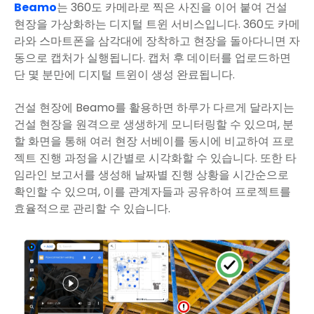
Beamo
는 360도 카메라로 찍은 사진을 이어 붙여 건설
현장을 가상화하는 디지털 트윈 서비스입니다. 360도 카메
라와 스마트폰을 삼각대에 장착하고 현장을 돌아다니면 자
동으로 캡처가 실행됩니다. 캡처 후 데이터를 업로드하면
단 몇 분만에 디지털 트윈이 생성 완료됩니다.
건설 현장에 Beamo를 활용하면 하루가 다르게 달라지는
건설 현장을 원격으로 생생하게 모니터링할 수 있으며, 분
할 화면을 통해 여러 현장 서베이를 동시에 비교하여 프로
젝트 진행 과정을 시간별로 시각화할 수 있습니다. 또한 타
임라인 보고서를 생성해 날짜별 진행 상황을 시간순으로
확인할 수 있으며, 이를 관계자들과 공유하여 프로젝트를
효율적으로 관리할 수 있습니다.