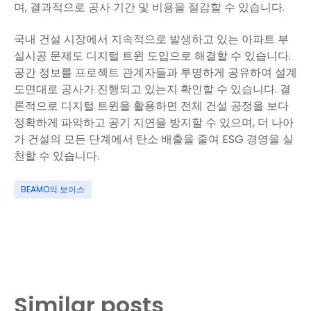
며, 결과적으로 공사 기간 및 비용을 절감할 수 있습니다.
국내 건설 시장에서 지속적으로 발생하고 있는 아파트 부
실시공 문제도 디지털 트윈 도입으로 해결할 수 있습니다.
공간 정보를 프로젝트 관계자들과 투명하게 공유하여 설계
도면대로 공사가 진행되고 있는지 확인할 수 있습니다. 결
론적으로 디지털 트윈을 활용하면 전체 건설 공정을 보다
정확하게 파악하고 공기 지연을 방지할 수 있으며, 더 나아
가 건설의 모든 단계에서 탄소 배출을 줄여 ESG 경영을 실
천할 수 있습니다.
BEAMO의 보이스
Similar posts