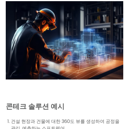
콘테크 솔루션 예시
건설 현장과 건물에 대한 360도 뷰를 생성하여 공정을
관리, 예측하는 소프트웨어