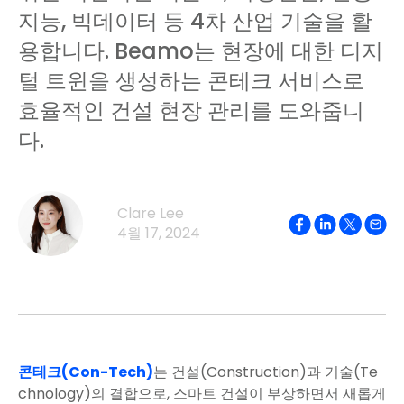
지능, 빅데이터 등 4차 산업 기술을 활
용합니다. Beamo는 현장에 대한 디지
털 트윈을 생성하는 콘테크 서비스로
효율적인 건설 현장 관리를 도와줍니
다.
Clare Lee
4월 17, 2024
콘테크(Con-Tech)
는 건설(Construction)과 기술(Te
chnology)의 결합으로, 스마트 건설이 부상하면서 새롭게