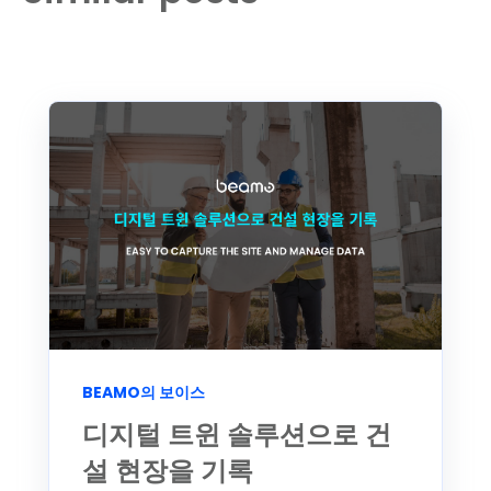
BEAMO의 보이스
디지털 트윈 솔루션으로 건
설 현장을 기록