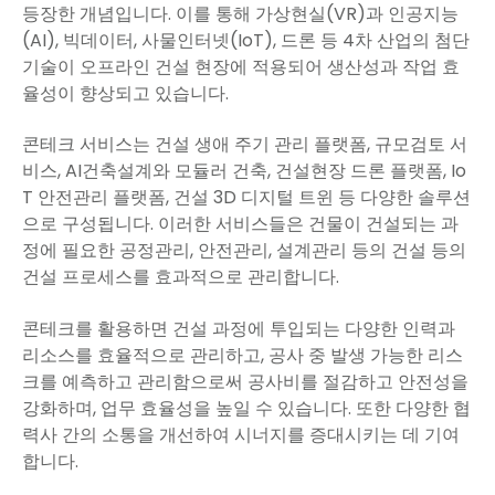
등장한 개념입니다. 이를 통해 가상현실(VR)과 인공지능
(AI), 빅데이터, 사물인터넷(IoT), 드론 등 4차 산업의 첨단
기술이 오프라인 건설 현장에 적용되어 생산성과 작업 효
율성이 향상되고 있습니다.
콘테크 서비스는 건설 생애 주기 관리 플랫폼, 규모검토 서
비스, AI건축설계와 모듈러 건축, 건설현장 드론 플랫폼, Io
T 안전관리 플랫폼, 건설 3D 디지털 트윈 등 다양한 솔루션
으로 구성됩니다. 이러한 서비스들은 건물이 건설되는 과
정에 필요한 공정관리, 안전관리, 설계관리 등의 건설 등의
건설 프로세스를 효과적으로 관리합니다.
콘테크를 활용하면 건설 과정에 투입되는 다양한 인력과
리소스를 효율적으로 관리하고, 공사 중 발생 가능한 리스
크를 예측하고 관리함으로써 공사비를 절감하고 안전성을
강화하며, 업무 효율성을 높일 수 있습니다. 또한 다양한 협
력사 간의 소통을 개선하여 시너지를 증대시키는 데 기여
합니다.