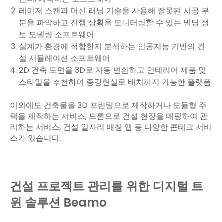
레이저 스캔과 머신 러닝 기술을 사용해 잘못된 시공 부
분을 파악하고 진행 상황을 모니터링할 수 있는 빌딩 정
보 모델링 소프트웨어
설계가 환경에 적합한지 분석하는 인공지능 기반의 건
설 시뮬레이션 소프트웨어
2D 건축 도면을 3D로 자동 변환하고 인테리어 제품 및
스타일을 추천하여 증강현실로 배치까지 가능한 플랫폼
이외에도 건축물을 3D 프린팅으로 제작하거나 모듈형 주
택을 제작하는 서비스, 드론으로 건설 현장을 매핑하여 관
리하는 서비스, 건설 일자리 매칭 앱 등 다양한 콘테크 서비
스가 있습니다.
건설 프로젝트 관리를 위한 디지털 트
윈 솔루션 Beamo