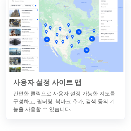
사용자 설정 사이트 맵
간편한 클릭으로 사용자 설정 가능한 지도를
구성하고, 필터링, 북마크 추가, 검색 등의 기
능을 사용할 수 있습니다.