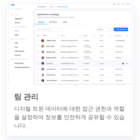
팀 관리
디지털 트윈 데이터에 대한 접근 권한과 역할
을 설정하여 정보를 안전하게 공유할 수 있습
니다.