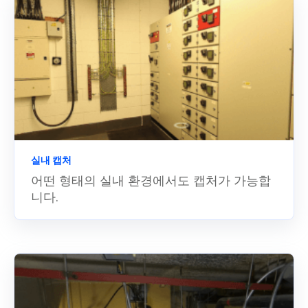
실내 캡처
어떤 형태의 실내 환경에서도 캡처가 가능합
니다.