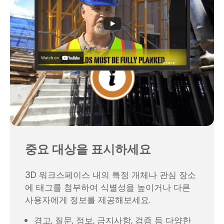
중요 대상을 표시하세요
3D 워크스페이스 내의 특정 개체나 관심 장소
에 태그를 첨부하여 식별성을 높이거나 다른
사용자에게 정보를 제공해보세요.
경고, 질문, 정보, 금지사항, 검증 등 다양한