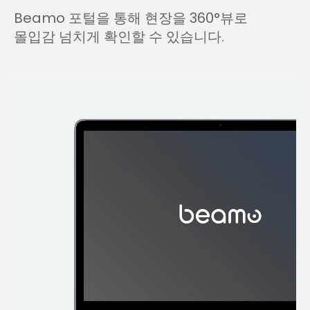
Beamo 포털을 통해 현장을 360
°뷰로
몰입감 넘치게 확인할 수 있습니다.