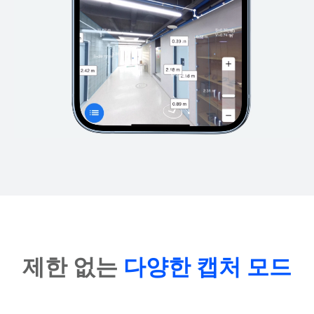
제한 없는
다양한 캡처 모드