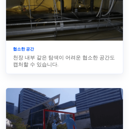
협소한 공간
천장 내부 같은 탐색이 어려운 협소한 공간도
캡처할 수 있습니다.