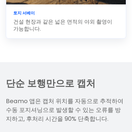
토지 서베이
건설 현장과 같은 넓은 면적의 야외 촬영이
가능합니다.
단순 보행만으로 캡처
Beamo 앱은 캡처 위치를 자동으로 추적하여
수동 포지셔닝으로 발생할 수 있는 오류를 방
지하고, 후처리 시간을 90% 단축합니다.