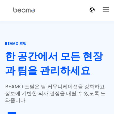
BEAMO 포털
한 공간에서
모든 현장
과 팀을 관리하세요
BEAMO 포털은 팀 커뮤니케이션을 강화하고,
정보에 기반한 의사 결정을 내릴 수 있도록 도
와줍니다.