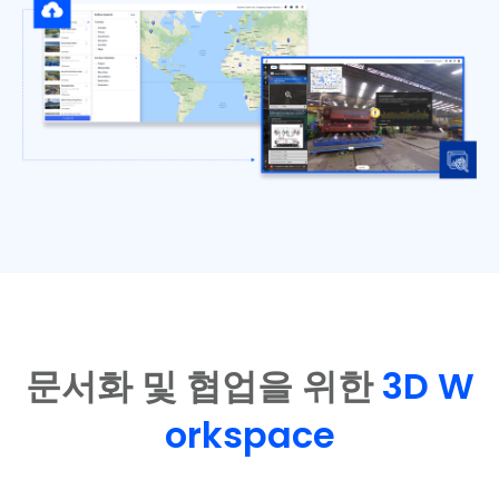
문서화 및 협업을 위한
3D W
orkspace