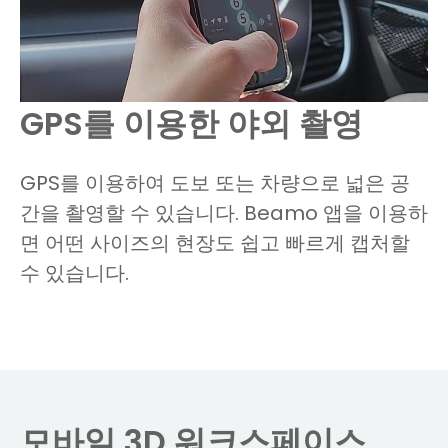
GPS를 이용한 야외 촬영
GPS를 이용하여 도보 또는 차량으로 넓은 공
간을 촬영할 수 있습니다. Beamo 앱을 이용하
면 어떤 사이즈의 현장도 쉽고 빠르게 캡처할
수 있습니다.
모바일 3D 워크스페이스