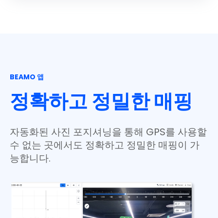
BEAMO 앱
정확하고 정밀한 매핑
자동화된 사진 포지셔닝을 통해 GPS를 사용할
수 없는 곳에서도 정확하고 정밀한 매핑이 가
능합니다.