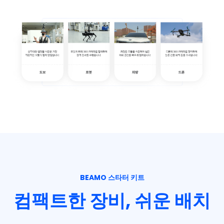
BEAMO 스타터 키트
컴팩트한 장비, 쉬운 배치