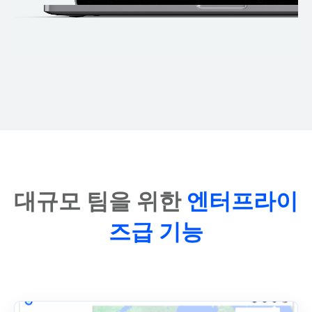
대규모 팀을 위한
엔터프라이
즈급 기능