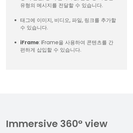
유형의 메시지를 전달할 수 있습니다.
태그에 이미지, 비디오, 파일, 링크를 추가할
수 있습니다.
iFrame
: iFrame을 사용하여 콘텐츠를 간
편하게 삽입할 수 있습니다.
Immersive 360
°
view