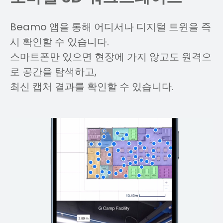
Beamo 앱을 통해 어디서나 디지털 트윈을 즉
시 확인할 수 있습니다.
스마트폰만 있으면 현장에 가지 않고도 원격으
로 공간을 탐색하고,
최신 캡처 결과를 확인할 수 있습니다.