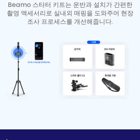
Beamo 스타터 키트는 운반과 설치가 간편한
촬영 액세서리로 실내외 매핑을 도와주어 현장
조사 프로세스를 개선해줍니다.