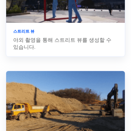
스트리트 뷰
야외 촬영을 통해 스트리트 뷰를 생성할 수
있습니다.