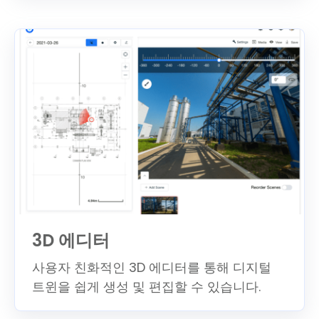
3D 에디터
사용자 친화적인 3D 에디터를 통해 디지털
트윈을 쉽게 생성 및 편집할 수 있습니다.