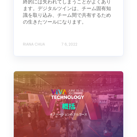
終的には失われてしまうことがよくあり
ます。デジタルツインは、チーム固有知
識を取り込み、チーム間で共有するため
の生きたツールになります。
RIANA CHUA
7 6, 2022