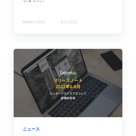
RIANA CHUA
4 3, 2023
ニュース