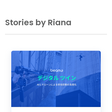
Stories by Riana