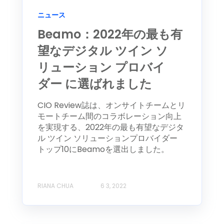
ニュース
Beamo：2022年の最も有
望なデジタル ツイン ソ
リューション プロバイ
ダー に選ばれました
CIO Review誌は、オンサイトチームとリ
モートチーム間のコラボレーション向上
を実現する、2022年の最も有望なデジタ
ル ツイン ソリューションプロバイダー
トップ10にBeamoを選出しました。
RIANA CHUA
6 3, 2022